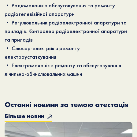
• Радіомеханік з обслуговування та ремонту
радіотелевізійної апаратури
• Регулювальник радіоелектронної апаратури та
приладів. Контролер радіоелектронної апаратури
та приладів
• Слюсар-електрик з ремонту
електроустаткування
• Електромеханік з ремонту та обслуговування
лічильно-обчислювальних машин
Останні новини за темою атестація
Більше новин