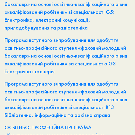
бакалавр» на основі освітньо-кваліфікаційного рівня
«кваліфікований робітник» зі спеціальності G5:
Електроніка, електронні комунікації,
приладобудування та радіотехніка
Програма вступного випробування для здобуття
освітньо-професійного ступеня «фаховий молодший
бакалавр» на основі освітньо-кваліфікаційного рівня
«кваліфікований робітник» за спеціальністю G3
Електрична інженерія
Програма вступного випробування для здобуття
освітньо-професійного ступеня «фаховий молодший
бакалавр» на основі освітньо-кваліфікаційного рівня
«кваліфікований робітник» зі спеціальності В13
Бібліотечна, інформаційна та архівна справа
ОСВІТНЬО-ПРОФЕСІЙНА ПРОГРАМА