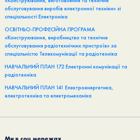
«Конструювання, виготовлення та технічне
обслуговування виробів електронної техніки» зі
спеціальності Електроніка
ОСВІТНЬО-ПРОФЕСІЙНА ПРОГРАМА
«Конструювання, виробництво та технічне
обслуговування радіотехнічних пристроїв» за
спеціальністю Телекомунікації та радіотехніка
НАВЧАЛЬНИЙ ПЛАН 172 Електронні комунікації та
радіотехніка
НАВЧАЛЬНИЙ ПЛАН 141 Електроенергетика,
електротехніка та електромеханіка
Ми в соц мережах