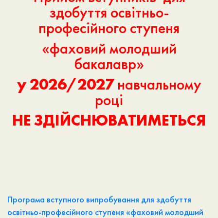
здобуття освітньо-
професійного ступеня
«фаховий молодший
бакалавр»
у 2026/2027
навчальному
році
НЕ ЗДІЙСНЮВАТИМЕТЬСЯ
Програма вступного випробування для здобуття
освітньо-професійного ступеня «фаховий молодший