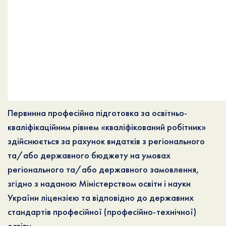
Первинна професійна підготовка за освітньо-
кваліфікаційним рівнем «кваліфікований робітник»
здійснюється за рахунок видатків з регіонального
та/або державного бюджету на умовах
регіонального та/або державного замовлення,
згідно з наданою Міністерством освіти і науки
України ліцензією та відповідно до державних
стандартів професійної (професійно-технічної)