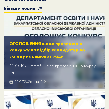
Більше новин
ОГОЛОШЕННЯ щодо проведення
конкурсу на відбір кандидатур до
складу наглядової ради
ОГОЛОШЕННЯ щодо проведення конкурсу
на […]
30.07.2026
110