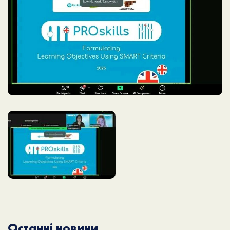
Останні новини