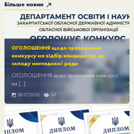
Більше новин
ОГОЛОШЕННЯ щодо проведення
конкурсу на відбір кандидатур до
складу наглядової ради
ОГОЛОШЕННЯ щодо проведення конкурсу
на […]
30.07.2026
141