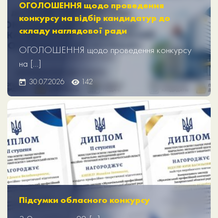
ОГОЛОШЕННЯ щодо проведення
конкурсу на відбір кандидатур до
складу наглядової ради
ОГОЛОШЕННЯ щодо проведення конкурсу
на […]
30.07.2026
142
Підсумки обласного конкурсу