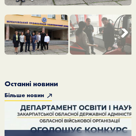
Next
Останні новини
Більше новин