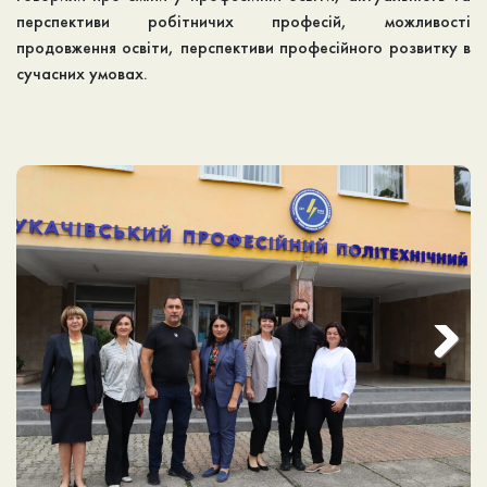
перспективи робітничих професій, можливості
продовження освіти, перспективи професійного розвитку в
сучасних умовах.
Next