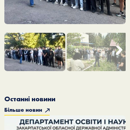
Next
Останні новини
Більше новин