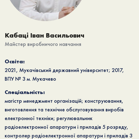
Кабаці Іван Васильович
Майстер виробничого навчання
Освіта:
2021, Мукачівський державний університет; 2017,
ВПУ № 3 м. Мукачево
Спеціальність:
магістр менеджмент організацій; конструювання,
виготовлення та технічне обслуговування виробів
електронної техніки; регулювальник
радіоелектронної апаратури і приладів 5 розряду,
контролер радіоелектронної апаратури і приладів 3