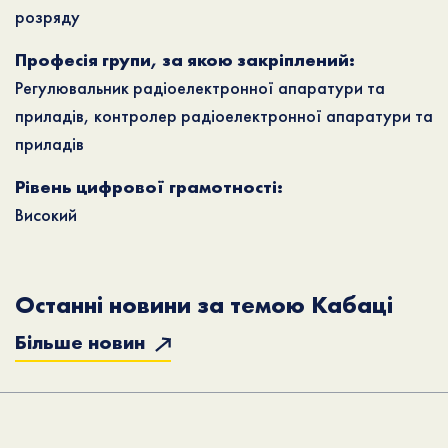
розряду
Професія групи, за якою закріплений:
Регулювальник радіоелектронної апаратури та
приладів, контролер радіоелектронної апаратури та
приладів
Рівень цифрової грамотності:
Високий
Останні новини за темою Кабаці
Більше новин