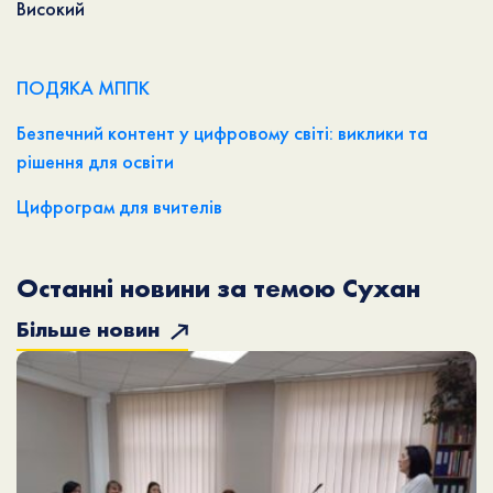
Високий
ПОДЯКА МППК
Безпечний контент у цифровому світі: виклики та
рішення для освіти
Цифрограм для вчителів
Останні новини за темою Сухан
Більше новин