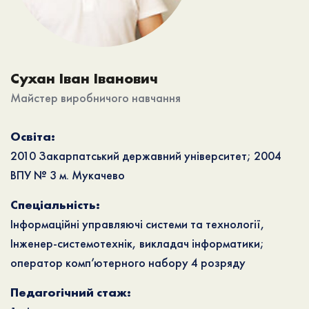
Сухан Іван Іванович
Майстер виробничого навчання
Освіта:
2010 Закарпатський державний університет; 2004
ВПУ № 3 м. Мукачево
Спеціальність:
Інформаційні управляючі системи та технології,
Інженер-системотехнік, викладач інформатики;
оператор комп’ютерного набору 4 розряду
Педагогічний стаж: