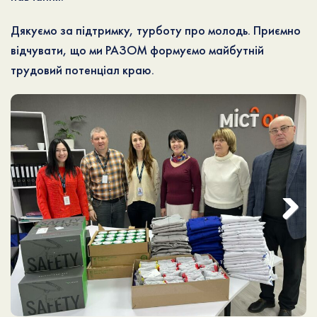
Дякуємо за підтримку, турботу про молодь. Приємно
відчувати, що ми РАЗОМ формуємо майбутній
трудовий потенціал краю.
Next