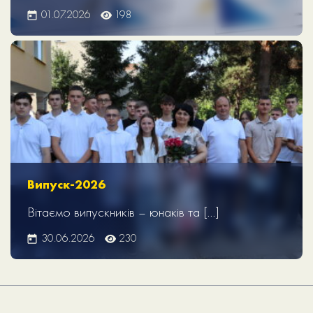
01.07.2026
198
Випуск-2026
Вітаємо випускників – юнаків та […]
30.06.2026
230