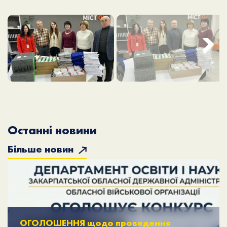
Next
Останні новини
Більше новин
ОГОЛОШЕННЯ щодо проведення