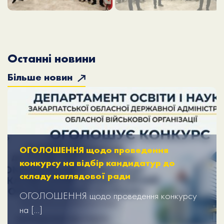
Останні новини
Більше новин
ОГОЛОШЕННЯ щодо проведення
конкурсу на відбір кандидатур до
складу наглядової ради
ОГОЛОШЕННЯ щодо проведення конкурсу
на […]