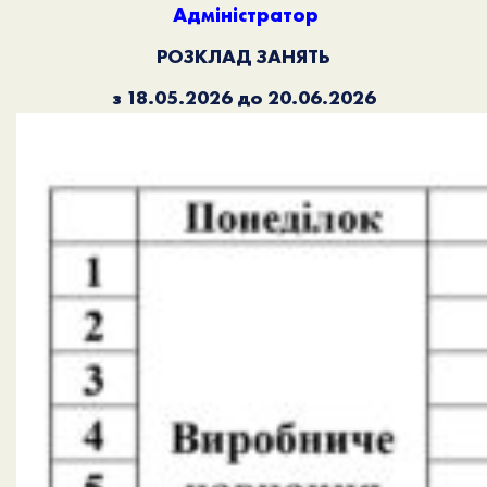
Адміністратор
РОЗКЛАД ЗАНЯТЬ
з 18.05.2026 до 20.06.2026