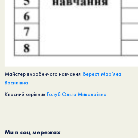
Майстер виробничого навчання
Берест Мар’яна
Василівна
Класний керівник
Голуб Ольга Миколаївна
Ми в соц мережах