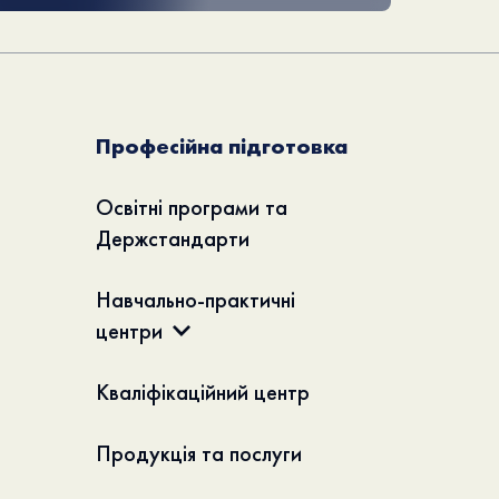
Професійна підготовка
Освітні програми та
Держстандарти
Навчально-практичні
центри
Кваліфікаційний центр
Продукція та послуги