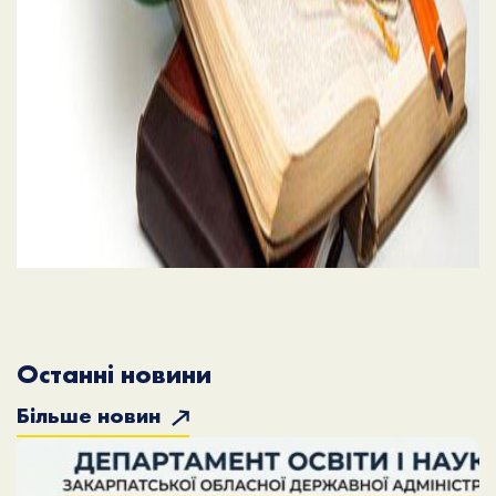
Останні новини
Більше новин