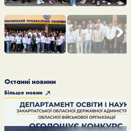
Next
Останні новини
Більше новин