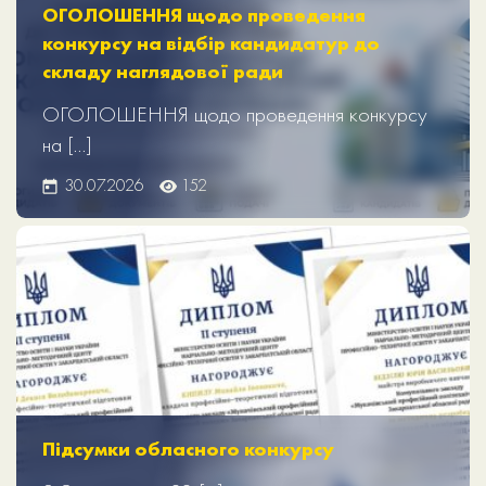
ОГОЛОШЕННЯ щодо проведення
конкурсу на відбір кандидатур до
складу наглядової ради
ОГОЛОШЕННЯ щодо проведення конкурсу
на […]
30.07.2026
152
Підсумки обласного конкурсу