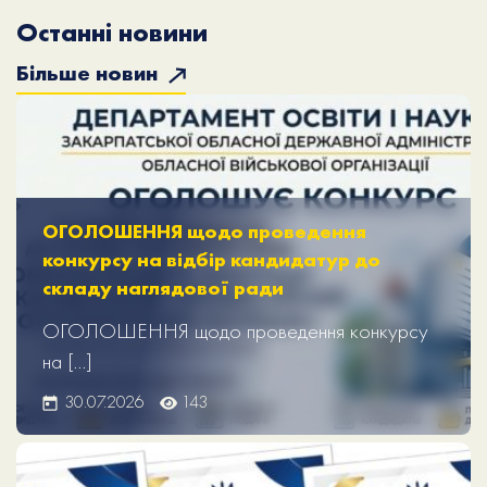
Останні новини
Більше новин
ОГОЛОШЕННЯ щодо проведення
конкурсу на відбір кандидатур до
складу наглядової ради
ОГОЛОШЕННЯ щодо проведення конкурсу
на […]
30.07.2026
143