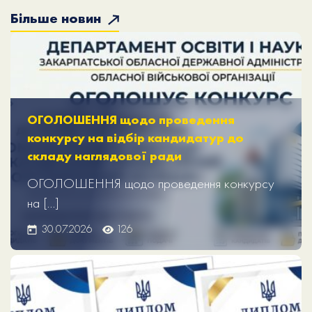
Більше новин
ОГОЛОШЕННЯ щодо проведення
конкурсу на відбір кандидатур до
складу наглядової ради
ОГОЛОШЕННЯ щодо проведення конкурсу
на […]
30.07.2026
126